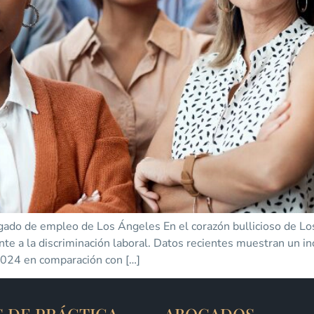
gado de empleo de Los Ángeles En el corazón bullicioso de Los
e a la discriminación laboral. Datos recientes muestran un 
 2024 en comparación con […]