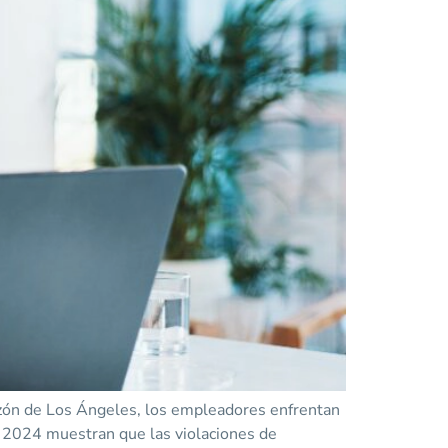
zón de Los Ángeles, los empleadores enfrentan
e 2024 muestran que las violaciones de