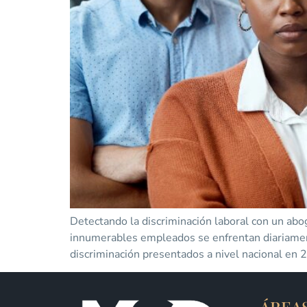
Detectando la discriminación laboral con un abo
innumerables empleados se enfrentan diariament
discriminación presentados a nivel nacional en