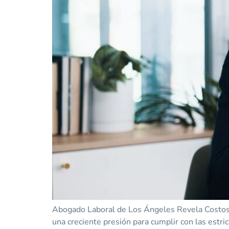
Abogado Laboral de Los Ángeles Revela Costosa
una creciente presión para cumplir con las estr