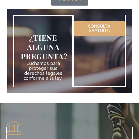
CONSULTA
GRATUITA
¿TIENE
ALGUNA
PREGUNTA?
Luchamos para
proteger sus
derechos legales
conforme a la ley.