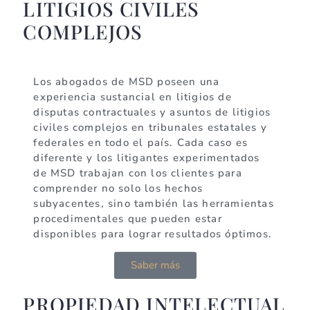
LITIGIOS CIVILES
COMPLEJOS
Los abogados de MSD poseen una
experiencia sustancial en litigios de
disputas contractuales y asuntos de litigios
civiles complejos en tribunales estatales y
federales en todo el país. Cada caso es
diferente y los litigantes experimentados
de MSD trabajan con los clientes para
comprender no solo los hechos
subyacentes, sino también las herramientas
procedimentales que pueden estar
disponibles para lograr resultados óptimos.
Saber más
PROPIEDAD INTELECTUAL