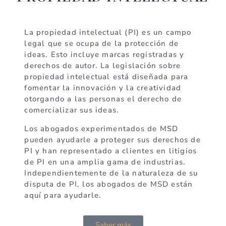
La propiedad intelectual (PI) es un campo
legal que se ocupa de la protección de
ideas. Esto incluye marcas registradas y
derechos de autor. La legislación sobre
propiedad intelectual está diseñada para
fomentar la innovación y la creatividad
otorgando a las personas el derecho de
comercializar sus ideas.
Los abogados experimentados de MSD
pueden ayudarle a proteger sus derechos de
PI y han representado a clientes en litigios
de PI en una amplia gama de industrias.
Independientemente de la naturaleza de su
disputa de PI, los abogados de MSD están
aquí para ayudarle.
Saber más