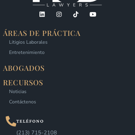
ÁREAS DE PRÁCTICA
Litigios Laborales
Entretenimiento
ABOGADOS
RECURSOS
Noticias
Contáctenos
TELÉFONO
(213) 715-2108