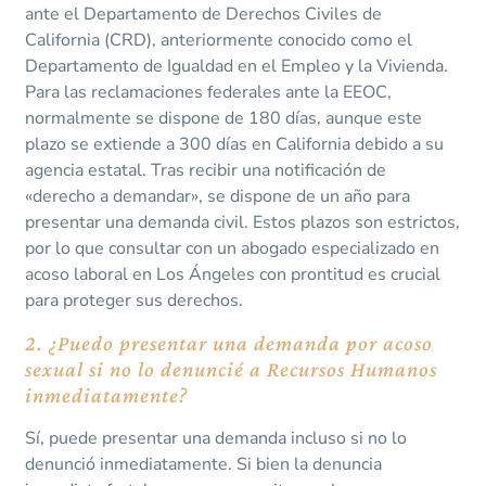
ante el Departamento de Derechos Civiles de
California (CRD), anteriormente conocido como el
Departamento de Igualdad en el Empleo y la Vivienda.
Para las reclamaciones federales ante la EEOC,
normalmente se dispone de 180 días, aunque este
plazo se extiende a 300 días en California debido a su
agencia estatal. Tras recibir una notificación de
«derecho a demandar», se dispone de un año para
presentar una demanda civil. Estos plazos son estrictos,
por lo que consultar con un abogado especializado en
acoso laboral en Los Ángeles con prontitud es crucial
para proteger sus derechos.
2. ¿Puedo presentar una demanda por acoso
sexual si no lo denuncié a Recursos Humanos
inmediatamente?
Sí, puede presentar una demanda incluso si no lo
denunció inmediatamente. Si bien la denuncia