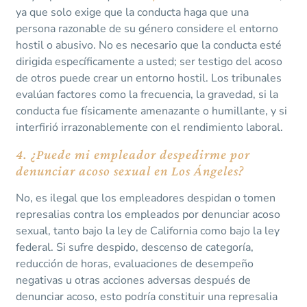
ya que solo exige que la conducta haga que una
persona razonable de su género considere el entorno
hostil o abusivo. No es necesario que la conducta esté
dirigida específicamente a usted; ser testigo del acoso
de otros puede crear un entorno hostil. Los tribunales
evalúan factores como la frecuencia, la gravedad, si la
conducta fue físicamente amenazante o humillante, y si
interfirió irrazonablemente con el rendimiento laboral.
4. ¿Puede mi empleador despedirme por
denunciar acoso sexual en Los Ángeles?
No, es ilegal que los empleadores despidan o tomen
represalias contra los empleados por denunciar acoso
sexual, tanto bajo la ley de California como bajo la ley
federal. Si sufre despido, descenso de categoría,
reducción de horas, evaluaciones de desempeño
negativas u otras acciones adversas después de
denunciar acoso, esto podría constituir una represalia