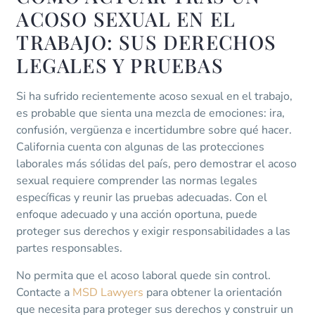
ACOSO SEXUAL EN EL
TRABAJO: SUS DERECHOS
LEGALES Y PRUEBAS
Si ha sufrido recientemente acoso sexual en el trabajo,
es probable que sienta una mezcla de emociones: ira,
confusión, vergüenza e incertidumbre sobre qué hacer.
California cuenta con algunas de las protecciones
laborales más sólidas del país, pero demostrar el acoso
sexual requiere comprender las normas legales
específicas y reunir las pruebas adecuadas. Con el
enfoque adecuado y una acción oportuna, puede
proteger sus derechos y exigir responsabilidades a las
partes responsables.
No permita que el acoso laboral quede sin control.
Contacte a
MSD Lawyers
para obtener la orientación
que necesita para proteger sus derechos y construir un