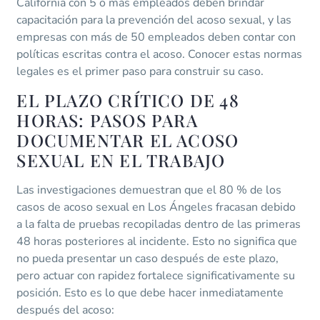
California con 5 o más empleados deben brindar
capacitación para la prevención del acoso sexual, y las
empresas con más de 50 empleados deben contar con
políticas escritas contra el acoso. Conocer estas normas
legales es el primer paso para construir su caso.
EL PLAZO CRÍTICO DE 48
HORAS: PASOS PARA
DOCUMENTAR EL ACOSO
SEXUAL EN EL TRABAJO
Las investigaciones demuestran que el 80 % de los
casos de acoso sexual en Los Ángeles fracasan debido
a la falta de pruebas recopiladas dentro de las primeras
48 horas posteriores al incidente. Esto no significa que
no pueda presentar un caso después de este plazo,
pero actuar con rapidez fortalece significativamente su
posición. Esto es lo que debe hacer inmediatamente
después del acoso: