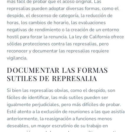
más fácil de probar que el acoso original. Las
represalias pueden adoptar diversas formas, como el
despido, el descenso de categoría, la reducción de
horas, los cambios de horario, las evaluaciones
negativas de rendimiento o la creación de un entorno
hostil para forzar la renuncia. La ley de California ofrece
sólidas protecciones contra las represalias, pero
reconocer y documentar las represalias requiere
vigilancia.
DOCUMENTAR LAS FORMAS
SUTILES DE REPRESALIA
Si bien las represalias obvias, como el despido, son
fáciles de identificar, las más sutiles pueden ser
igualmente perjudiciales, pero más difíciles de probar.
Esté atento a la exclusión de reuniones a las que asistía
anteriormente, la reasignación a funciones menos
deseables, un mayor escrutinio de su trabajo en