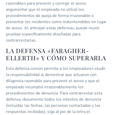
razonables para prevenir y corregir el acoso,
argumentar que el empleado no utilizó los
procedimientos de queja de forma irrazonable o
presentar los incidentes como malentendidos en lugar
de acoso. Al anticipar estas defensas, puede reunir
pruebas específicamente diseñadas para
contrarrestarlas.
LA DEFENSA «FARAGHER-
ELLERTH» Y CÓMO SUPERARLA
Esta defensa común permite a los empleadores eludir
la responsabilidad al demostrar que actuaron con
diligencia razonable para prevenir el acoso y que el
empleado incumplió irrazonablemente los
procedimientos de denuncia. Para contrarrestar esta
defensa, documente todos los intentos de denuncia
(incluidas las fechas, las personas contactadas y las
respuestas recibidas), siga al pie de la letra el