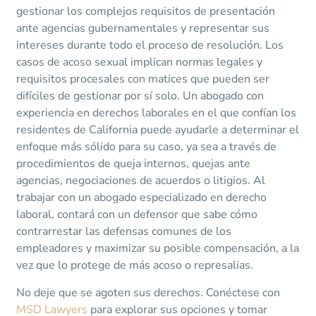
gestionar los complejos requisitos de presentación
ante agencias gubernamentales y representar sus
intereses durante todo el proceso de resolución. Los
casos de acoso sexual implican normas legales y
requisitos procesales con matices que pueden ser
difíciles de gestionar por sí solo. Un abogado con
experiencia en derechos laborales en el que confían los
residentes de California puede ayudarle a determinar el
enfoque más sólido para su caso, ya sea a través de
procedimientos de queja internos, quejas ante
agencias, negociaciones de acuerdos o litigios. Al
trabajar con un abogado especializado en derecho
laboral, contará con un defensor que sabe cómo
contrarrestar las defensas comunes de los
empleadores y maximizar su posible compensación, a la
vez que lo protege de más acoso o represalias.
No deje que se agoten sus derechos. Conéctese con
MSD Lawyers
para explorar sus opciones y tomar