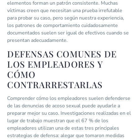
elementos forman un patrón consistente. Muchas
víctimas creen que necesitan una prueba irrefutable
para probar su caso, pero según nuestra experiencia,
los patrones de comportamiento cuidadosamente
documentados suelen ser igual de efectivos cuando se
presentan adecuadamente.
DEFENSAS COMUNES DE
LOS EMPLEADORES Y
CÓMO
CONTRARRESTARLAS
Comprender cómo los empleadores suelen defenderse
de las denuncias de acoso sexual puede ayudarle a
preparar mejor su caso. Investigaciones realizadas en el
lugar de trabajo muestran que el 67 % de los
empleadores utilizan una de estas tres principales
estrategias de defensa: alegar que tomaron medidas