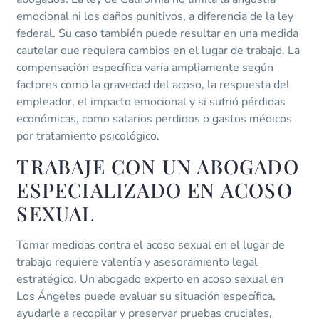
emocional ni los daños punitivos, a diferencia de la ley
federal. Su caso también puede resultar en una medida
cautelar que requiera cambios en el lugar de trabajo. La
compensación específica varía ampliamente según
factores como la gravedad del acoso, la respuesta del
empleador, el impacto emocional y si sufrió pérdidas
económicas, como salarios perdidos o gastos médicos
por tratamiento psicológico.
TRABAJE CON UN ABOGADO
ESPECIALIZADO EN ACOSO
SEXUAL
Tomar medidas contra el acoso sexual en el lugar de
trabajo requiere valentía y asesoramiento legal
estratégico. Un abogado experto en acoso sexual en
Los Ángeles puede evaluar su situación específica,
ayudarle a recopilar y preservar pruebas cruciales,