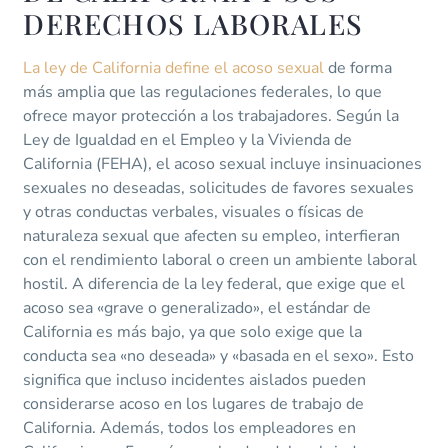
DERECHOS LABORALES
La ley de California define el acoso sexual
de forma
más amplia que las regulaciones federales, lo que
ofrece mayor protección a los trabajadores. Según la
Ley de Igualdad en el Empleo y la Vivienda de
California (FEHA), el acoso sexual incluye insinuaciones
sexuales no deseadas, solicitudes de favores sexuales
y otras conductas verbales, visuales o físicas de
naturaleza sexual que afecten su empleo, interfieran
con el rendimiento laboral o creen un ambiente laboral
hostil. A diferencia de la ley federal, que exige que el
acoso sea «grave o generalizado», el estándar de
California es más bajo, ya que solo exige que la
conducta sea «no deseada» y «basada en el sexo». Esto
significa que incluso incidentes aislados pueden
considerarse acoso en los lugares de trabajo de
California. Además, todos los empleadores en