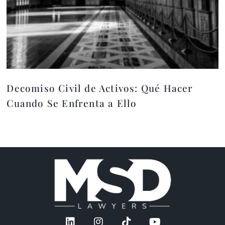
Decomiso Civil de Activos: Qué Hacer
Cuando Se Enfrenta a Ello