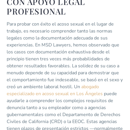
CON APOYO LEGAL
PROFESIONAL
Para probar con éxito el acoso sexual en el lugar de
trabajo, es necesario comprender tanto las normas
legales como la documentación adecuada de sus
experiencias. En MSD Lawyers, hemos observado que
los casos con documentación exhaustiva desde el
principio tienen tres veces más probabilidades de
obtener resultados favorables. La solidez de su caso a
menudo depende de su capacidad para demostrar que
el comportamiento fue indeseable, se basó en el sexo y
creó un ambiente laboral hostil. Un
abogado
especializado en acoso sexual en Los Ángeles
puede
ayudarle a comprender los complejos requisitos de
denuncia tanto a su empleador como a agencias
gubernamentales como el Departamento de Derechos
Civiles de California (CRD) o la EEOC. Estas agencias
tienen plazos de presentación estrictos —normalmente