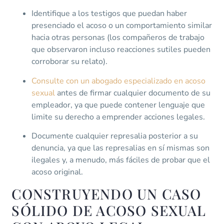
Identifique a los testigos que puedan haber
presenciado el acoso o un comportamiento similar
hacia otras personas (los compañeros de trabajo
que observaron incluso reacciones sutiles pueden
corroborar su relato).
Consulte con un abogado especializado en acoso
sexual
antes de firmar cualquier documento de su
empleador, ya que puede contener lenguaje que
limite su derecho a emprender acciones legales.
Documente cualquier represalia posterior a su
denuncia, ya que las represalias en sí mismas son
ilegales y, a menudo, más fáciles de probar que el
acoso original.
CONSTRUYENDO UN CASO
SÓLIDO DE ACOSO SEXUAL