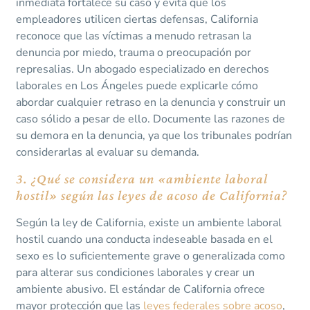
inmediata fortalece su caso y evita que los
empleadores utilicen ciertas defensas, California
reconoce que las víctimas a menudo retrasan la
denuncia por miedo, trauma o preocupación por
represalias. Un abogado especializado en derechos
laborales en Los Ángeles puede explicarle cómo
abordar cualquier retraso en la denuncia y construir un
caso sólido a pesar de ello. Documente las razones de
su demora en la denuncia, ya que los tribunales podrían
considerarlas al evaluar su demanda.
3. ¿Qué se considera un «ambiente laboral
hostil» según las leyes de acoso de California?
Según la ley de California, existe un ambiente laboral
hostil cuando una conducta indeseable basada en el
sexo es lo suficientemente grave o generalizada como
para alterar sus condiciones laborales y crear un
ambiente abusivo. El estándar de California ofrece
mayor protección que las
leyes federales sobre acoso
,