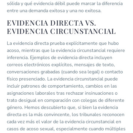
sólida y qué evidencia débil puede marcar la diferencia
entre una demanda exitosa y una no exitosa.
EVIDENCIA DIRECTA VS.
EVIDENCIA CIRCUNSTANCIAL
La evidencia directa prueba explícitamente que hubo
acoso, mientras que la evidencia circunstancial requiere
inferencia. Ejemplos de evidencia directa incluyen
correos electrónicos explícitos, mensajes de texto,
conversaciones grabadas (cuando sea legal) o contacto
físico presenciado. La evidencia circunstancial puede
incluir patrones de comportamiento, cambios en las
asignaciones laborales tras rechazar insinuaciones o
trato desigual en comparación con colegas de diferente
género. Hemos descubierto que, si bien la evidencia
directa es la más convincente, los tribunales reconocen
cada vez más el valor de la evidencia circunstancial en
casos de acoso sexual, especialmente cuando múltiples