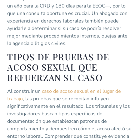
un año para la CRD y 180 días para la EEOC—, por lo
que una consulta oportuna es crucial. Un abogado con
experiencia en derechos laborales también puede
ayudarle a determinar si su caso se podría resolver
mejor mediante procedimientos internos, quejas ante
la agencia o litigios civiles.
TIPOS DE PRUEBAS DE
ACOSO SEXUAL QUE
REFUERZAN SU CASO
Al construir un
caso de acoso sexual en el lugar de
trabajo
, las pruebas que se recopilan influyen
significativamente en el resultado. Los tribunales y los
investigadores buscan tipos específicos de
documentación que establezcan patrones de
comportamiento y demuestren cómo el acoso afectó su
entorno laboral. Comprender qué constituye evidencia