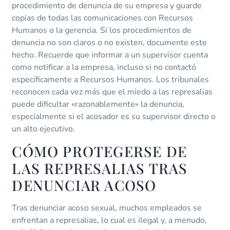
procedimiento de denuncia de su empresa y guarde
copias de todas las comunicaciones con Recursos
Humanos o la gerencia. Si los procedimientos de
denuncia no son claros o no existen, documente este
hecho. Recuerde que informar a un supervisor cuenta
como notificar a la empresa, incluso si no contactó
específicamente a Recursos Humanos. Los tribunales
reconocen cada vez más que el miedo a las represalias
puede dificultar «razonablemente» la denuncia,
especialmente si el acosador es su supervisor directo o
un alto ejecutivo.
CÓMO PROTEGERSE DE
LAS REPRESALIAS TRAS
DENUNCIAR ACOSO
Tras denunciar acoso sexual, muchos empleados se
enfrentan a represalias, lo cual es ilegal y, a menudo,