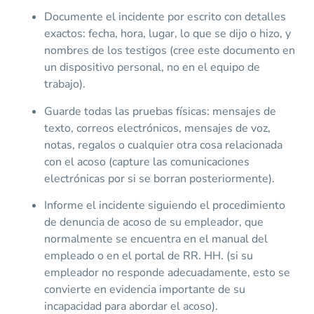
Documente el incidente por escrito con detalles
exactos: fecha, hora, lugar, lo que se dijo o hizo, y
nombres de los testigos (cree este documento en
un dispositivo personal, no en el equipo de
trabajo).
Guarde todas las pruebas físicas: mensajes de
texto, correos electrónicos, mensajes de voz,
notas, regalos o cualquier otra cosa relacionada
con el acoso (capture las comunicaciones
electrónicas por si se borran posteriormente).
Informe el incidente siguiendo el procedimiento
de denuncia de acoso de su empleador, que
normalmente se encuentra en el manual del
empleado o en el portal de RR. HH. (si su
empleador no responde adecuadamente, esto se
convierte en evidencia importante de su
incapacidad para abordar el acoso).