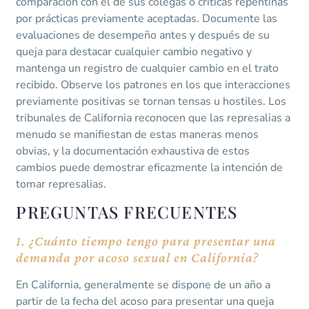
comparación con el de sus colegas o críticas repentinas
por prácticas previamente aceptadas. Documente las
evaluaciones de desempeño antes y después de su
queja para destacar cualquier cambio negativo y
mantenga un registro de cualquier cambio en el trato
recibido. Observe los patrones en los que interacciones
previamente positivas se tornan tensas u hostiles. Los
tribunales de California reconocen que las represalias a
menudo se manifiestan de estas maneras menos
obvias, y la documentación exhaustiva de estos
cambios puede demostrar eficazmente la intención de
tomar represalias.
PREGUNTAS FRECUENTES
1. ¿Cuánto tiempo tengo para presentar una
demanda por acoso sexual en California?
En California, generalmente se dispone de un año a
partir de la fecha del acoso para presentar una queja