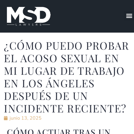
¿CÓMO PUEDO PROBAR
EL ACOSO SEXUAL EN
MI LUGAR DE TRABAJO
EN LOS ÁNGELES
DESPUÉS DE UN
INCIDENTE RECIENTE?
junio 13, 2025
CÓMO ACTUAR TRAS UN