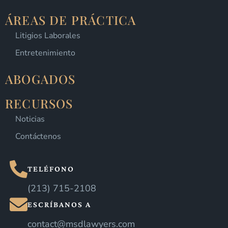
ÁREAS DE PRÁCTICA
Litigios Laborales
Entretenimiento
ABOGADOS
RECURSOS
Noticias
Contáctenos
TELÉFONO
(213) 715-2108
ESCRÍBANOS A
contact@msdlawyers.com