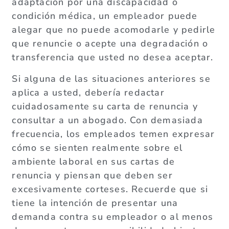
adaptación por una discapacidad o
condición médica, un empleador puede
alegar que no puede acomodarle y pedirle
que renuncie o acepte una degradación o
transferencia que usted no desea aceptar.
Si alguna de las situaciones anteriores se
aplica a usted, debería redactar
cuidadosamente su carta de renuncia y
consultar a un abogado. Con demasiada
frecuencia, los empleados temen expresar
cómo se sienten realmente sobre el
ambiente laboral en sus cartas de
renuncia y piensan que deben ser
excesivamente corteses. Recuerde que si
tiene la intención de presentar una
demanda contra su empleador o al menos