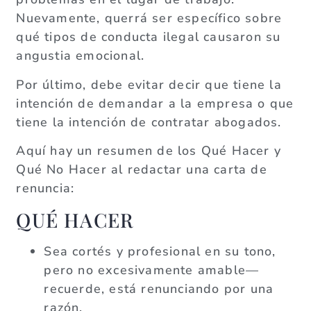
Nuevamente, querrá ser específico sobre
qué tipos de conducta ilegal causaron su
angustia emocional.
Por último, debe evitar decir que tiene la
intención de demandar a la empresa o que
tiene la intención de contratar abogados.
Aquí hay un resumen de los Qué Hacer y
Qué No Hacer al redactar una carta de
renuncia:
QUÉ HACER
Sea cortés y profesional en su tono,
pero no excesivamente amable—
recuerde, está renunciando por una
razón.