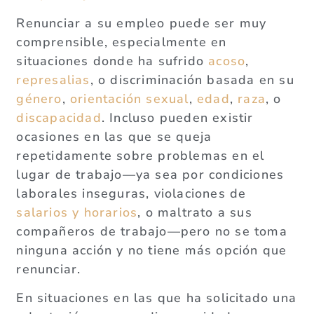
Renunciar a su empleo puede ser muy
comprensible, especialmente en
situaciones donde ha sufrido
acoso
,
represalias
, o discriminación basada en su
género
,
orientación sexual
,
edad
,
raza
, o
discapacidad
. Incluso pueden existir
ocasiones en las que se queja
repetidamente sobre problemas en el
lugar de trabajo—ya sea por condiciones
laborales inseguras, violaciones de
salarios y horarios
, o maltrato a sus
compañeros de trabajo—pero no se toma
ninguna acción y no tiene más opción que
renunciar.
En situaciones en las que ha solicitado una