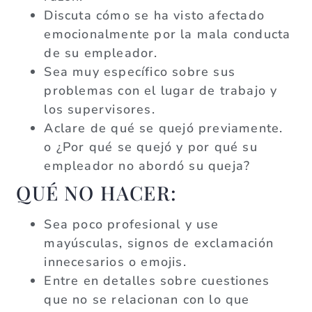
Discuta cómo se ha visto afectado
emocionalmente por la mala conducta
de su empleador.
Sea muy específico sobre sus
problemas con el lugar de trabajo y
los supervisores.
Aclare de qué se quejó previamente.
o ¿Por qué se quejó y por qué su
empleador no abordó su queja?
QUÉ NO HACER:
Sea poco profesional y use
mayúsculas, signos de exclamación
innecesarios o emojis.
Entre en detalles sobre cuestiones
que no se relacionan con lo que