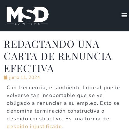
REDACTANDO UNA
CARTA DE RENUNCIA
EFECTIVA
junio 11, 2024
Con frecuencia, el ambiente laboral puede
volverse tan insoportable que se ve
obligado a renunciar a su empleo. Esto se
denomina terminación constructiva o
despido constructivo. Es una forma de
despido injustificado
.