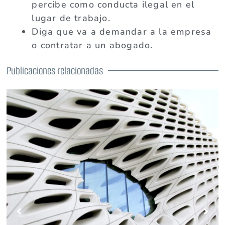
percibe como conducta ilegal en el
lugar de trabajo.
Diga que va a demandar a la empresa
o contratar a un abogado.
Publicaciones relacionadas