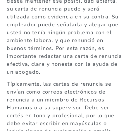
desea mantener esa posibilidad abierta,
su carta de renuncia puede y será
utilizada como evidencia en su contra. Su
empleador puede señalarla y alegar que
usted no tenía ningún problema con el
ambiente laboral y que renunció en
buenos términos. Por esta razón, es
importante redactar una carta de renuncia
efectiva, clara y honesta con la ayuda de
un abogado.
Típicamente, las cartas de renuncia se
envían como correos electrónicos de
renuncia a un miembro de Recursos
Humanos o a su supervisor. Debe ser
cortés en tono y profesional, por lo que
debe evitar escribir en mayúsculas o