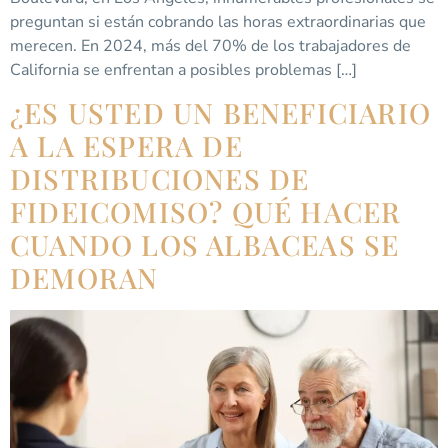
preguntan si están cobrando las horas extraordinarias que
merecen. En 2024, más del 70% de los trabajadores de
California se enfrentan a posibles problemas […]
¿ES USTED UN BENEFICIARIO
A LA ESPERA DE
DISTRIBUCIONES DE
FIDEICOMISO? QUÉ HACER
CUANDO LOS ALBACEAS SE
DEMORAN