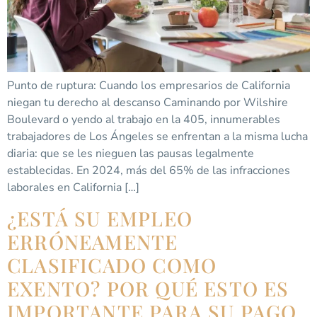
Punto de ruptura: Cuando los empresarios de California
niegan tu derecho al descanso Caminando por Wilshire
Boulevard o yendo al trabajo en la 405, innumerables
trabajadores de Los Ángeles se enfrentan a la misma lucha
diaria: que se les nieguen las pausas legalmente
establecidas. En 2024, más del 65% de las infracciones
laborales en California […]
¿ESTÁ SU EMPLEO
ERRÓNEAMENTE
CLASIFICADO COMO
EXENTO? POR QUÉ ESTO ES
IMPORTANTE PARA SU PAGO