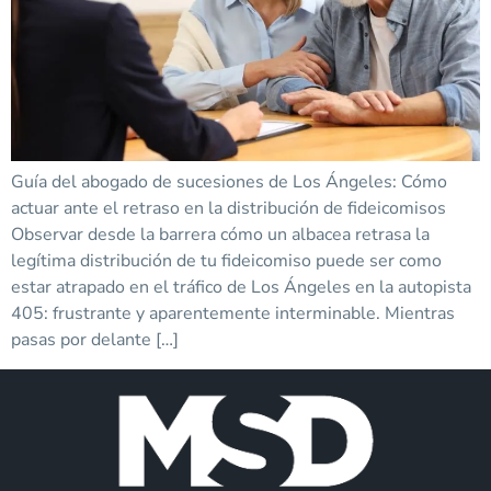
Guía del abogado de sucesiones de Los Ángeles: Cómo
actuar ante el retraso en la distribución de fideicomisos
Observar desde la barrera cómo un albacea retrasa la
legítima distribución de tu fideicomiso puede ser como
estar atrapado en el tráfico de Los Ángeles en la autopista
405: frustrante y aparentemente interminable. Mientras
pasas por delante […]