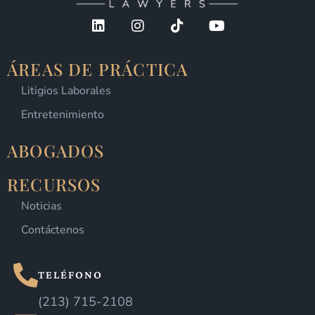
ÁREAS DE PRÁCTICA
Litigios Laborales
Entretenimiento
ABOGADOS
RECURSOS
Noticias
Contáctenos
TELÉFONO
(213) 715-2108