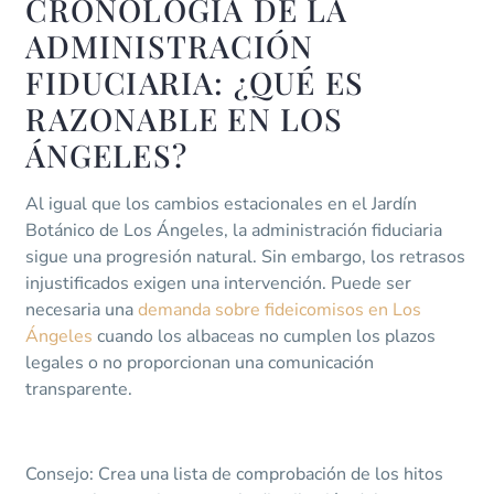
CRONOLOGÍA DE LA
ADMINISTRACIÓN
FIDUCIARIA: ¿QUÉ ES
RAZONABLE EN LOS
ÁNGELES?
Al igual que los cambios estacionales en el Jardín
Botánico de Los Ángeles, la administración fiduciaria
sigue una progresión natural. Sin embargo, los retrasos
injustificados exigen una intervención. Puede ser
necesaria una
demanda sobre fideicomisos en Los
Ángeles
cuando los albaceas no cumplen los plazos
legales o no proporcionan una comunicación
transparente.
Consejo: Crea una lista de comprobación de los hitos