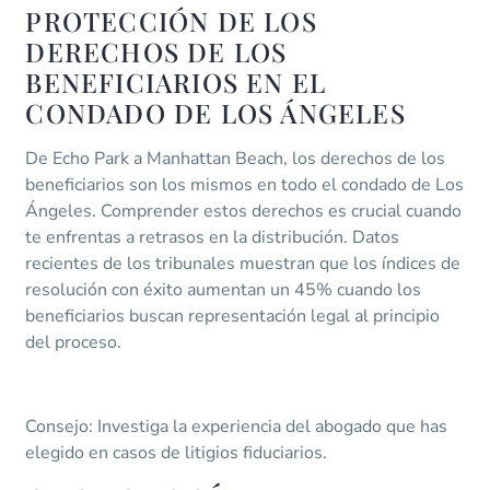
PROTECCIÓN DE LOS
DERECHOS DE LOS
BENEFICIARIOS EN EL
CONDADO DE LOS ÁNGELES
De Echo Park a Manhattan Beach, los derechos de los
beneficiarios son los mismos en todo el condado de Los
Ángeles. Comprender estos derechos es crucial cuando
te enfrentas a retrasos en la distribución. Datos
recientes de los tribunales muestran que los índices de
resolución con éxito aumentan un 45% cuando los
beneficiarios buscan representación legal al principio
del proceso.
Consejo: Investiga la experiencia del abogado que has
elegido en casos de litigios fiduciarios.