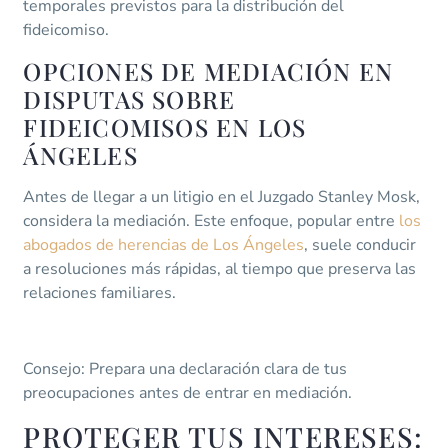
temporales previstos para la distribución del
fideicomiso.
OPCIONES DE MEDIACIÓN EN
DISPUTAS SOBRE
FIDEICOMISOS EN LOS
ÁNGELES
Antes de llegar a un litigio en el Juzgado Stanley Mosk,
considera la mediación. Este enfoque, popular entre
los
abogados de herencias de Los Ángeles
, suele conducir
a resoluciones más rápidas, al tiempo que preserva las
relaciones familiares.
Consejo: Prepara una declaración clara de tus
preocupaciones antes de entrar en mediación.
PROTEGER TUS INTERESES: