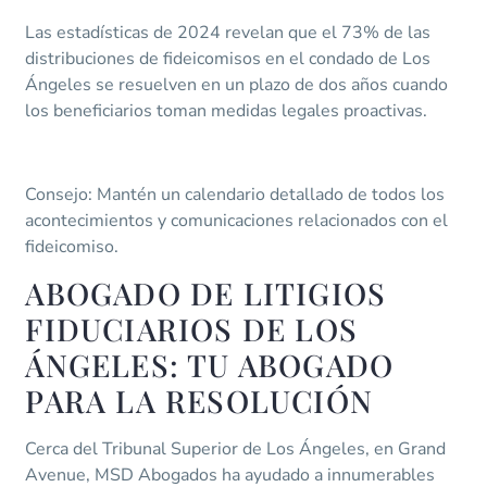
Las estadísticas de 2024 revelan que el 73% de las
distribuciones de fideicomisos en el condado de Los
Ángeles se resuelven en un plazo de dos años cuando
los beneficiarios toman medidas legales proactivas.
Consejo: Mantén un calendario detallado de todos los
acontecimientos y comunicaciones relacionados con el
fideicomiso.
ABOGADO DE LITIGIOS
FIDUCIARIOS DE LOS
ÁNGELES: TU ABOGADO
PARA LA RESOLUCIÓN
Cerca del Tribunal Superior de Los Ángeles, en Grand
Avenue, MSD Abogados ha ayudado a innumerables