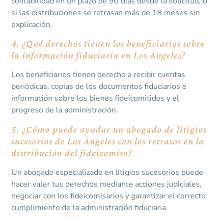
contabilidad en un plazo de 90 días desde la solicitud, o
si las distribuciones se retrasan más de 18 meses sin
explicación.
4. ¿Qué derechos tienen los beneficiarios sobre
la información fiduciaria en Los Ángeles?
Los beneficiarios tienen derecho a recibir cuentas
periódicas, copias de los documentos fiduciarios e
información sobre los bienes fideicomitidos y el
progreso de la administración.
5. ¿Cómo puede ayudar un abogado de litigios
sucesorios de Los Ángeles con los retrasos en la
distribución del fideicomiso?
Un abogado especializado en litigios sucesorios puede
hacer valer tus derechos mediante acciones judiciales,
negociar con los fideicomisarios y garantizar el correcto
cumplimiento de la administración fiduciaria.