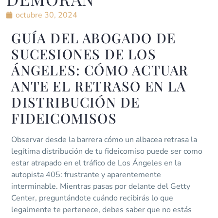
octubre 30, 2024
GUÍA DEL ABOGADO DE
SUCESIONES DE LOS
ÁNGELES: CÓMO ACTUAR
ANTE EL RETRASO EN LA
DISTRIBUCIÓN DE
FIDEICOMISOS
Observar desde la barrera cómo un albacea retrasa la
legítima distribución de tu fideicomiso puede ser como
estar atrapado en el tráfico de Los Ángeles en la
autopista 405: frustrante y aparentemente
interminable. Mientras pasas por delante del Getty
Center, preguntándote cuándo recibirás lo que
legalmente te pertenece, debes saber que no estás