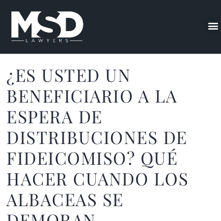
¿ES USTED UN
BENEFICIARIO A LA
ESPERA DE
DISTRIBUCIONES DE
FIDEICOMISO? QUÉ
HACER CUANDO LOS
ALBACEAS SE
DEMORAN