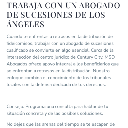
TRABAJA CON UN ABOGADO
DE SUCESIONES DE LOS
ÁNGELES
Cuando te enfrentas a retrasos en la distribución de
fideicomisos, trabajar con un abogado de sucesiones
cualificado se convierte en algo esencial. Cerca de la
intersección del centro jurídico de Century City, MSD
Abogados ofrece apoyo integral a los beneficiarios que
se enfrentan a retrasos en la distribución. Nuestro
enfoque combina el conocimiento de los tribunales
locales con la defensa dedicada de tus derechos.
Consejo: Programa una consulta para hablar de tu
situación concreta y de las posibles soluciones.
No dejes que las arenas del tiempo se te escapen de