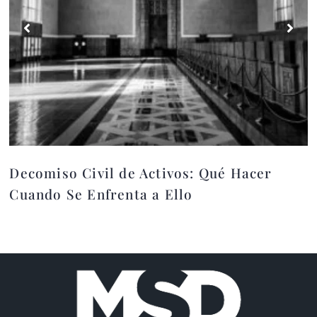
Decomiso Civil de Activos: Qué Hacer
Cuando Se Enfrenta a Ello