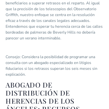
beneficiarios a superar retrasos en el reparto. Al igual
que la precisión de los telescopios del Observatorio
Griffith, nuestro enfoque se centra en la resolución
eficaz a través de los canales legales adecuados.
Entendemos que esperar tu herencia cerca de las calles
bordeadas de palmeras de Beverly Hills no debería
parecer un verano interminable.
Consejo: Considera la posibilidad de programar una
consulta con un abogado especializado en litigios
fiduciarios si los retrasos superan los seis meses sin
explicación.
ABOGADO DE
DISTRIBUCIÓN DE
HERENCIAS DE LOS
ÁNGELES: RECURSOS