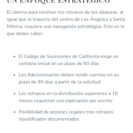
El camino para resolver los retrasos de los albaceas, al
igual que el trayecto del centro de Los Ángeles a Santa
Mónica, requiere una navegación estratégica. Esto es lo
que debes saber:
El Código de Sucesiones de California exige un
contacto inicial en un plazo de 60 días
Los fideicomisarios deben rendir cuentas en un
plazo de 90 días a partir de la solicitud
Los retrasos en la distribución superiores a 18
meses requieren una explicación por escrito
Posibilidad de acciones legales tras retrasos
injustificados documentados