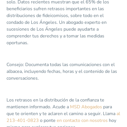
solo. Datos recientes muestran que el 65% de los
beneficiarios sufren retrasos importantes en las
distribuciones de fideicomisos, sobre todo en el
condado de Los Ángeles. Un abogado experto en
sucesiones de Los Ángeles puede ayudarte a
comprender tus derechos y a tomar las medidas
oportunas.
Consejo: Documenta todas las comunicaciones con el
albacea, incluyendo fechas, horas y el contenido de las
conversaciones.
Los retrasos en la distribución de la confianza te
mantienen informado. Acude a
MSD Abogados
para
que te orienten y te aclaren el camino a seguir. Llama
al
213-401-0823
o ponte
en contacto con nosotros
hoy