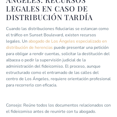
LEGALES EN CASO DE
DISTRIBUCIÓN TARDÍA
Cuando las distribuciones fiduciarias se estancan como
el tráfico en Sunset Boulevard, existen recursos
legales. Un
abogado de Los Ángeles especializado en
distribución de herencias
puede presentar una petición
para obligar a rendir cuentas, solicitar la destitución del
albacea o pedir la supervisión judicial de la
administración del fideicomiso. El proceso, aunque
estructurado como el entramado de las calles del
centro de Los Ángeles, requiere orientación profesional
para recorrerlo con eficacia.
Consejo: Reúne todos los documentos relacionados con
el fideicomiso antes de reunirte con tu abogado.