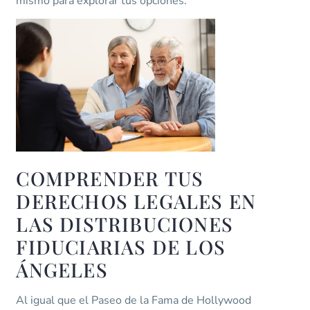
mismo para explorar tus opciones.
COMPRENDER TUS
DERECHOS LEGALES EN
LAS DISTRIBUCIONES
FIDUCIARIAS DE LOS
ÁNGELES
Al igual que el Paseo de la Fama de Hollywood