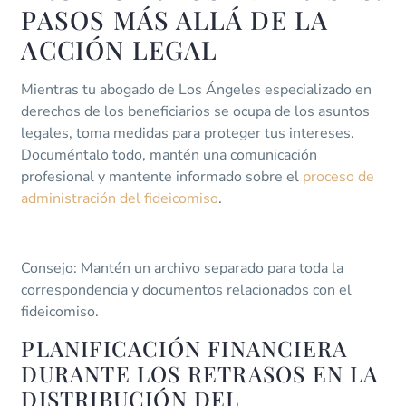
PASOS MÁS ALLÁ DE LA
ACCIÓN LEGAL
Mientras tu abogado de Los Ángeles especializado en
derechos de los beneficiarios se ocupa de los asuntos
legales, toma medidas para proteger tus intereses.
Documéntalo todo, mantén una comunicación
profesional y mantente informado sobre el
proceso de
administración del fideicomiso
.
Consejo: Mantén un archivo separado para toda la
correspondencia y documentos relacionados con el
fideicomiso.
PLANIFICACIÓN FINANCIERA
DURANTE LOS RETRASOS EN LA
DISTRIBUCIÓN DEL