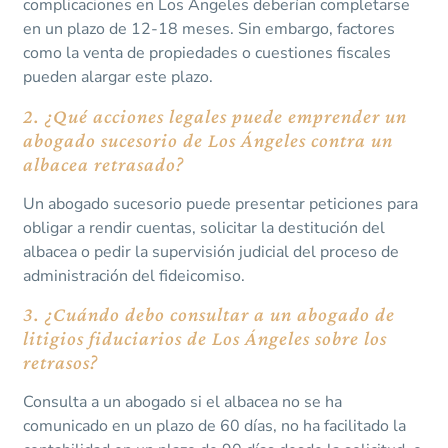
complicaciones en Los Ángeles deberían completarse
en un plazo de 12-18 meses. Sin embargo, factores
como la venta de propiedades o cuestiones fiscales
pueden alargar este plazo.
2. ¿Qué acciones legales puede emprender un
abogado sucesorio de Los Ángeles contra un
albacea retrasado?
Un abogado sucesorio puede presentar peticiones para
obligar a rendir cuentas, solicitar la destitución del
albacea o pedir la supervisión judicial del proceso de
administración del fideicomiso.
3. ¿Cuándo debo consultar a un abogado de
litigios fiduciarios de Los Ángeles sobre los
retrasos?
Consulta a un abogado si el albacea no se ha
comunicado en un plazo de 60 días, no ha facilitado la