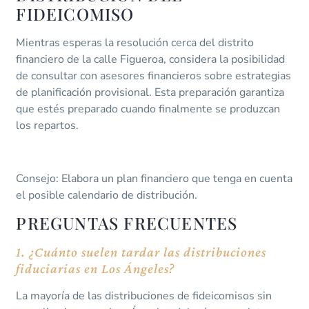
FIDEICOMISO
Mientras esperas la resolución cerca del distrito
financiero de la calle Figueroa, considera la posibilidad
de consultar con asesores financieros sobre estrategias
de planificación provisional. Esta preparación garantiza
que estés preparado cuando finalmente se produzcan
los repartos.
Consejo: Elabora un plan financiero que tenga en cuenta
el posible calendario de distribución.
PREGUNTAS FRECUENTES
1. ¿Cuánto suelen tardar las distribuciones
fiduciarias en Los Ángeles?
La mayoría de las distribuciones de fideicomisos sin