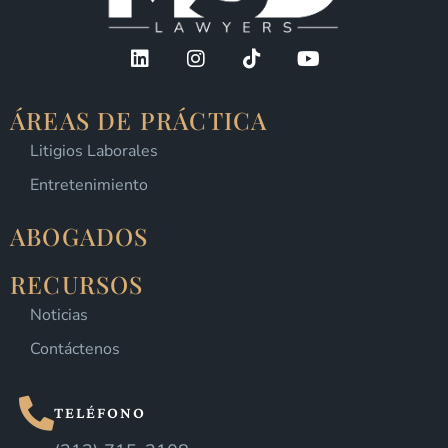
ÁREAS DE PRÁCTICA
Litigios Laborales
Entretenimiento
ABOGADOS
RECURSOS
Noticias
Contáctenos
TELÉFONO