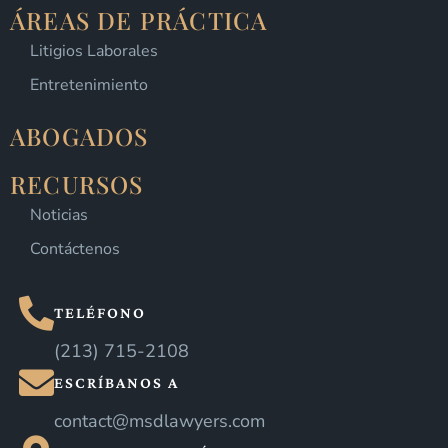
ÁREAS DE PRÁCTICA
Litigios Laborales
Entretenimiento
ABOGADOS
RECURSOS
Noticias
Contáctenos
TELÉFONO
(213) 715-2108
ESCRÍBANOS A
contact@msdlawyers.com