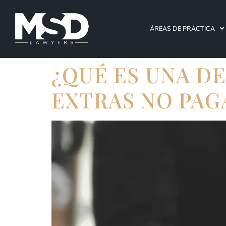
ÁREAS DE PRÁCTICA
¿QUÉ ES UNA D
EXTRAS NO PAG