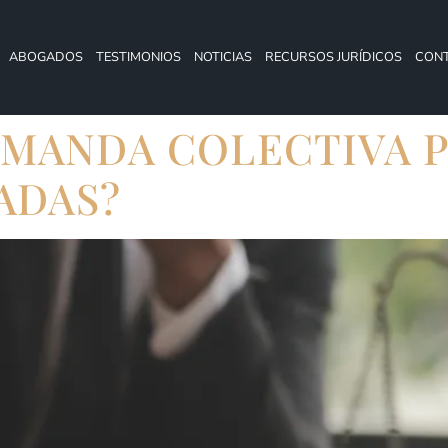
ABOGADOS
TESTIMONIOS
NOTICIAS
RECURSOS JURÍDICOS
CON
EMANDA COLECTIVA 
ADAS?