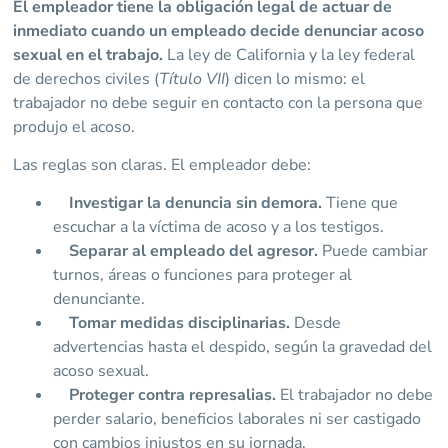
El empleador tiene la obligación legal de actuar de
inmediato cuando un empleado decide denunciar acoso
sexual en el trabajo.
La ley de California y la ley federal
de derechos civiles (
Título VII
) dicen lo mismo: el
trabajador no debe seguir en contacto con la persona que
produjo el acoso.
Las reglas son claras. El empleador debe:
Investigar la denuncia sin demora.
Tiene que
escuchar a la víctima de acoso y a los testigos.
Separar al empleado del agresor.
Puede cambiar
turnos, áreas o funciones para proteger al
denunciante.
Tomar medidas disciplinarias.
Desde
advertencias hasta el despido, según la gravedad del
acoso sexual.
Proteger contra represalias.
El trabajador no debe
perder salario, beneficios laborales ni ser castigado
con cambios injustos en su jornada.