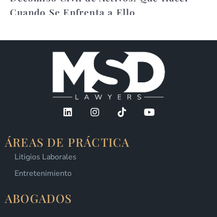
Cuando Se Enfrenta a Ello
ÁREAS DE PRÁCTICA
Litigios Laborales
Entretenimiento
ABOGADOS