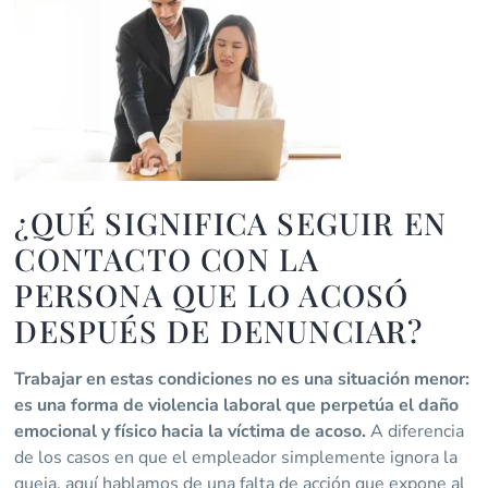
¿QUÉ SIGNIFICA SEGUIR EN
CONTACTO CON LA
PERSONA QUE LO ACOSÓ
DESPUÉS DE DENUNCIAR?
Trabajar en estas condiciones no es una situación menor:
es una forma de violencia laboral que perpetúa el daño
emocional y físico hacia la víctima de acoso.
A diferencia
de los casos en que el empleador simplemente ignora la
queja, aquí hablamos de una falta de acción que expone al