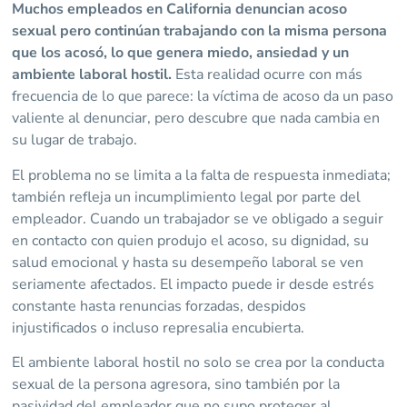
Muchos empleados en California denuncian acoso
sexual pero continúan trabajando con la misma persona
que los acosó, lo que genera miedo, ansiedad y un
ambiente laboral hostil.
Esta realidad ocurre con más
frecuencia de lo que parece: la víctima de acoso da un paso
valiente al denunciar, pero descubre que nada cambia en
su lugar de trabajo.
El problema no se limita a la falta de respuesta inmediata;
también refleja un incumplimiento legal por parte del
empleador. Cuando un trabajador se ve obligado a seguir
en contacto con quien produjo el acoso, su dignidad, su
salud emocional y hasta su desempeño laboral se ven
seriamente afectados. El impacto puede ir desde estrés
constante hasta renuncias forzadas, despidos
injustificados o incluso represalia encubierta.
El ambiente laboral hostil no solo se crea por la conducta
sexual de la persona agresora, sino también por la
pasividad del empleador que no supo proteger al