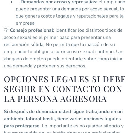
Demandas por acoso y represalias:
el empleado
puede presentar una demanda por acoso sexual, lo
que genera costos legales y reputacionales para la
empresa.
💡
Consejo profesional:
Identificar los distintos tipos de
acoso sexual es el primer paso para presentar una
reclamación sólida. No permita que la inacción de su
empleador lo obligue a sufrir acoso sexual continuo. Un
abogado de empleo puede orientarle sobre cómo iniciar
una demanda y proteger sus derechos.
OPCIONES LEGALES SI DEBE
SEGUIR EN CONTACTO CON
LA PERSONA AGRESORA
Si después de denunciar usted sigue trabajando en un
ambiente laboral hostil, tiene varias opciones legales
para protegerse.
Lo importante es no guardar silencio y
buscar respaldo en las instituciones y en profesionales