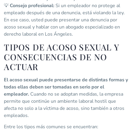
💡
Consejo profesional:
Si un empleador no protege al
empleado después de una denuncia, está violando la ley.
En ese caso, usted puede presentar una denuncia por
acoso sexual y hablar con un abogado especializado en
derecho laboral en Los Ángeles.
TIPOS DE ACOSO SEXUAL Y
CONSECUENCIAS DE NO
ACTUAR
El acoso sexual puede presentarse de distintas formas y
todas ellas deben ser tomadas en serio por el
empleador.
Cuando no se adoptan medidas, la empresa
permite que continúe un ambiente laboral hostil que
afecta no solo a la víctima de acoso, sino también a otros
empleados.
Entre los tipos más comunes se encuentran: