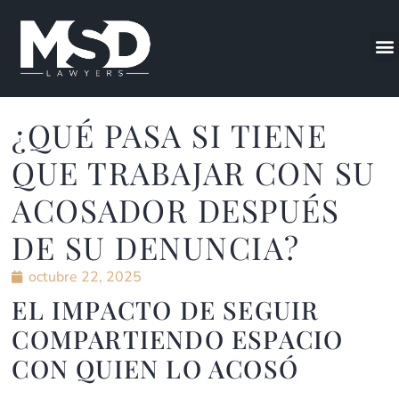
¿QUÉ PASA SI TIENE
QUE TRABAJAR CON SU
ACOSADOR DESPUÉS
DE SU DENUNCIA?
octubre 22, 2025
EL IMPACTO DE SEGUIR
COMPARTIENDO ESPACIO
CON QUIEN LO ACOSÓ