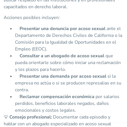
capacitados en derecho laboral.
Acciones posibles incluyen:
Presentar una denuncia por acoso sexual
ante el
Departamento de Derechos Civiles de California o la
Comisión para la Igualdad de Oportunidades en el
Empleo (EEOC).
Consultar a un abogado de acoso sexual
que
pueda orientarle sobre cómo iniciar una reclamación
y los plazos para hacerlo.
Presentar una demanda por acoso sexual
si la
empresa no actúa o si se producen represalias en su
contra.
Reclamar compensación económica
por salarios
perdidos, beneficios laborales negados, daños
emocionales y costos legales.
💡
Consejo profesional:
Documentar cada episodio y
hablar con un abogado especializado en acoso sexual