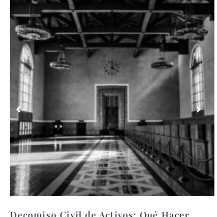
Decomiso Civil de Activos: Qué Hacer