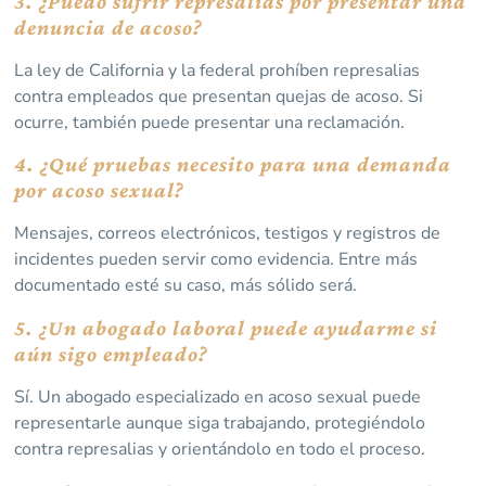
3. ¿Puedo sufrir represalias por presentar una
denuncia de acoso?
La ley de California y la federal prohíben represalias
contra empleados que presentan quejas de acoso. Si
ocurre, también puede presentar una reclamación.
4. ¿Qué pruebas necesito para una demanda
por acoso sexual?
Mensajes, correos electrónicos, testigos y registros de
incidentes pueden servir como evidencia. Entre más
documentado esté su caso, más sólido será.
5. ¿Un abogado laboral puede ayudarme si
aún sigo empleado?
Sí. Un abogado especializado en acoso sexual puede
representarle aunque siga trabajando, protegiéndolo
contra represalias y orientándolo en todo el proceso.