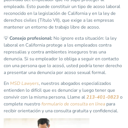
empleado. Esto puede constituir un tipo de acoso laboral
reconocido en la legislación de California y en la ley de
derechos civiles (Título VII), que exige a las empresas
mantener un entorno de trabajo libre de acoso.
💡
Consejo profesional:
No ignore esta situación: la ley
laboral en California protege a los empleados contra
represalias y contra ambientes inseguros tras una
denuncia. Si su empleador lo obliga a seguir en contacto
con una persona que lo acosó, usted podría tener derecho
a presentar una denuncia por acoso sexual formal.
En
MSD Lawyers
, nuestros abogados especializados
entienden lo difícil que es denunciar y luego tener que
convivir con la misma persona. Llame al
213-401-0823
o
complete nuestro
formulario de consulta en línea
para
recibir orientación y una consulta gratuita y confidencial.