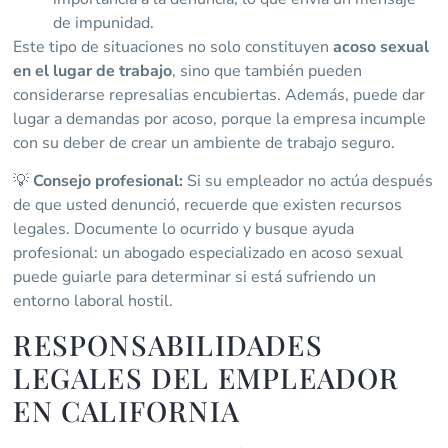
de impunidad.
Este tipo de situaciones no solo constituyen
acoso sexual
en el lugar de trabajo
, sino que también pueden
considerarse represalias encubiertas. Además, puede dar
lugar a demandas por acoso, porque la empresa incumple
con su deber de crear un ambiente de trabajo seguro.
💡
Consejo profesional:
Si su empleador no actúa después
de que usted denunció, recuerde que existen recursos
legales. Documente lo ocurrido y busque ayuda
profesional: un abogado especializado en acoso sexual
puede guiarle para determinar si está sufriendo un
entorno laboral hostil.
RESPONSABILIDADES
LEGALES DEL EMPLEADOR
EN CALIFORNIA