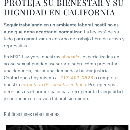
PROTEJA SU BIENESTAR Y SU
DIGNIDAD EN CALIFORNIA
Seguir trabajando en un ambiente laboral hostil no es
algo que deba aceptar ni normalizar.
La ley está de su
lado para garantizar un entorno de trabajo libre de acoso y
represalias.
En MSD Lawyers, nuestros
abogados
especializados en
acoso sexual pueden asesorarle sobre cómo presentar
una denuncia, iniciar una demanda y buscar justicia.
Contáctenos hoy mismo al
213-401-0823
o complete
nuestro
formulario de consulta en línea
. Proteger sus
derechos es el primer paso para recuperar la tranquilidad
y continuar con su vida laboral sin miedo.
Publicaciones relacionadas