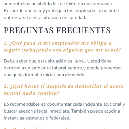
aumenta sus posibilidades de éxito en una demanda.
Recuerde que la ley protege a los empleados y no debe
enfrentarse a esta situación en soledad.
PREGUNTAS FRECUENTES
1. ¿Qué pasa si mi empleador me obliga a
seguir trabajando con alguien que me acosó?
Debe saber que esta situación es ilegal. Usted tiene
derecho a un ambiente laboral seguro y puede presentar
una queja formal o iniciar una demanda.
2. ¿Qué hacer si después de denunciar el acoso
sexual nada cambia?
Lo recomendable es documentar cada incidente adicional y
buscar asesoría legal inmediata. También puede acudir a
instancias estatales o federales.