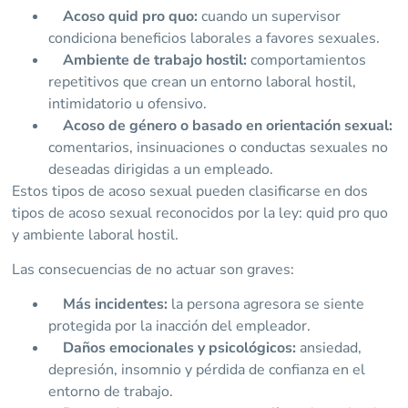
Acoso quid pro quo:
cuando un supervisor
condiciona beneficios laborales a favores sexuales.
Ambiente de trabajo hostil:
comportamientos
repetitivos que crean un entorno laboral hostil,
intimidatorio u ofensivo.
Acoso de género o basado en orientación sexual:
comentarios, insinuaciones o conductas sexuales no
deseadas dirigidas a un empleado.
Estos tipos de acoso sexual pueden clasificarse en dos
tipos de acoso sexual reconocidos por la ley: quid pro quo
y ambiente laboral hostil.
Las consecuencias de no actuar son graves:
Más incidentes:
la persona agresora se siente
protegida por la inacción del empleador.
Daños emocionales y psicológicos:
ansiedad,
depresión, insomnio y pérdida de confianza en el
entorno de trabajo.